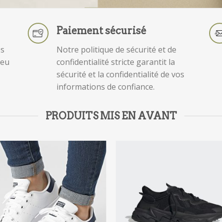
Paiement sécurisé
es
Notre politique de sécurité et de
peu
confidentialité stricte garantit la
sécurité et la confidentialité de vos
informations de confiance.
PRODUITS MIS EN AVANT