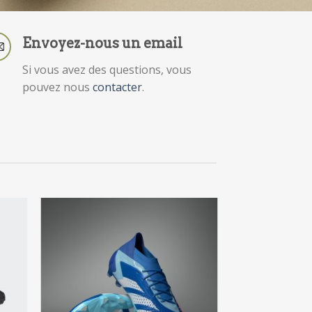
Envoyez-nous un email
Si vous avez des questions, vous
pouvez nous
contacter
.