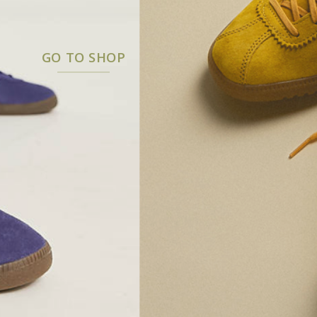
GO TO SHOP