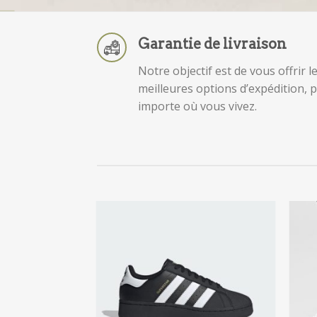
Garantie de livraison
Notre objectif est de vous offrir l
meilleures options d’expédition, 
importe où vous vivez.