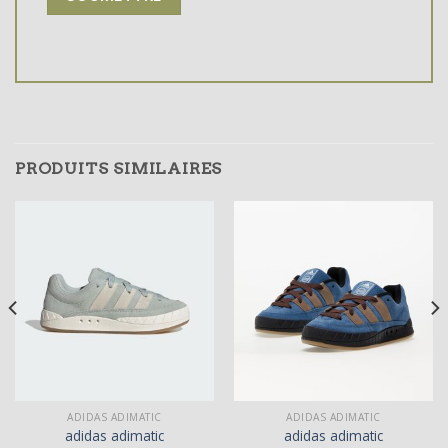
PRODUITS SIMILAIRES
ADIDAS ADIMATIC
ADIDAS ADIMATIC
adidas adimatic
adidas adimatic