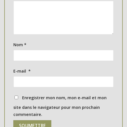
Nom
*
E-mail
*
Enregistrer mon nom, mon e-mail et mon
site dans le navigateur pour mon prochain
commentaire.