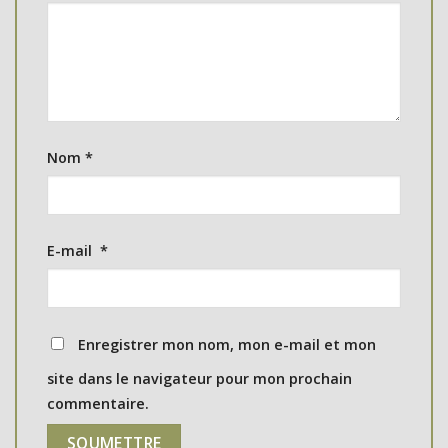
Nom
*
E-mail
*
Enregistrer mon nom, mon e-mail et mon
site dans le navigateur pour mon prochain
commentaire.