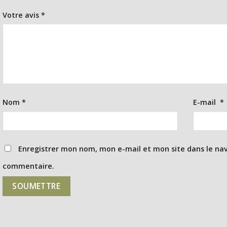
Votre avis
*
Nom
*
E-mail
*
Enregistrer mon nom, mon e-mail et mon site dans le na
commentaire.