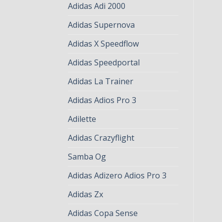
Adidas Adi 2000
Adidas Supernova
Adidas X Speedflow
Adidas Speedportal
Adidas La Trainer
Adidas Adios Pro 3
Adilette
Adidas Crazyflight
Samba Og
Adidas Adizero Adios Pro 3
Adidas Zx
Adidas Copa Sense