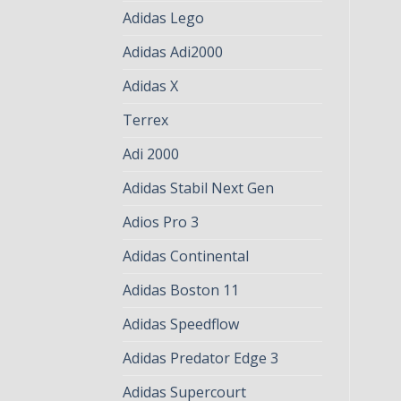
Adidas Lego
Adidas Adi2000
Adidas X
Terrex
Adi 2000
Adidas Stabil Next Gen
Adios Pro 3
Adidas Continental
Adidas Boston 11
Adidas Speedflow
Adidas Predator Edge 3
Adidas Supercourt