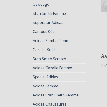
Ozweego
Stan Smith Femme
Superstar Adidas
Campus 00s
Adidas Samba Femme
Gazelle Bold
Av
Stan Smith Scratch
Il n
Adidas Gazelle Femme
Spezial Adidas
Adidas Femme
Adidas Stan Smith Femme
Adidas Chaussures