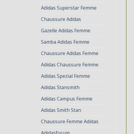
Adidas Superstar Femme
Chaussure Adidas
Gazelle Adidas Femme
Samba Adidas Femme
Chaussure Adidas Femme
Adidas Chaussure Femme
Adidas Spezial Femme
Adidas Stansmith
Adidas Campus Femme
Adidas Smith Stan
Chaussure Femme Adidas
Adidasforum