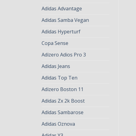
Adidas Advantage
Adidas Samba Vegan
Adidas Hyperturf
Copa Sense
Adizero Adios Pro 3
Adidas Jeans
Adidas Top Ten
Adizero Boston 11
Adidas Zx 2k Boost
Adidas Sambarose
Adidas Oznova
Adidas Y3