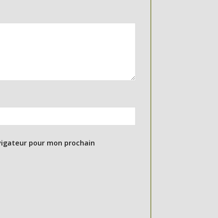
vigateur pour mon prochain