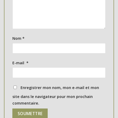
Nom
*
E-mail
*
Enregistrer mon nom, mon e-mail et mon
site dans le navigateur pour mon prochain
commentaire.