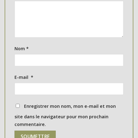
Nom
*
E-mail
*
Enregistrer mon nom, mon e-mail et mon
site dans le navigateur pour mon prochain
commentaire.