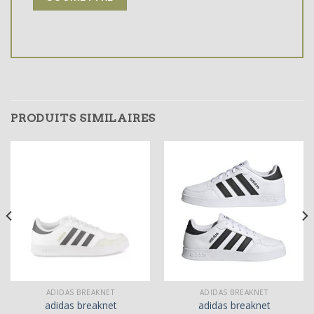
PRODUITS SIMILAIRES
ADIDAS BREAKNET
ADIDAS BREAKNET
adidas breaknet
adidas breaknet