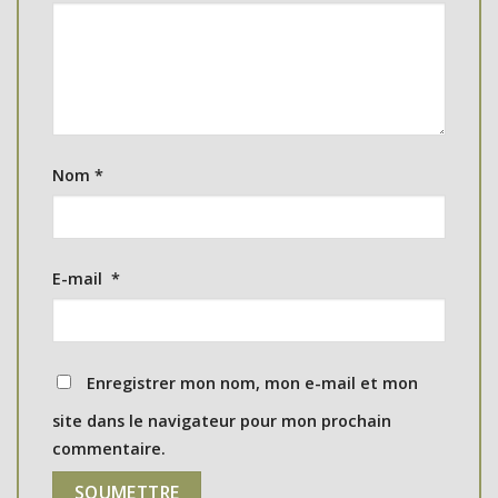
Nom
*
E-mail
*
Enregistrer mon nom, mon e-mail et mon
site dans le navigateur pour mon prochain
commentaire.