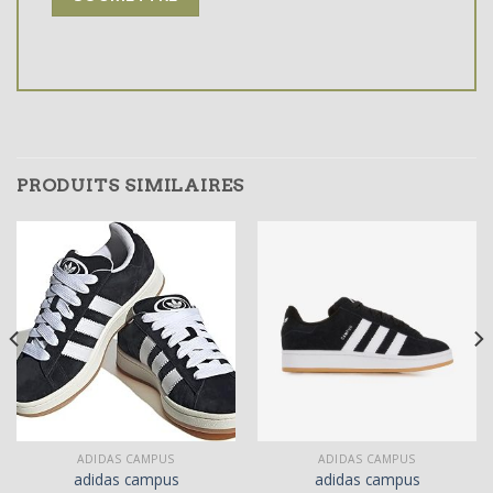
PRODUITS SIMILAIRES
ADIDAS CAMPUS
ADIDAS CAMPUS
adidas campus
adidas campus