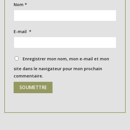
Nom
*
E-mail
*
Enregistrer mon nom, mon e-mail et mon
site dans le navigateur pour mon prochain
commentaire.