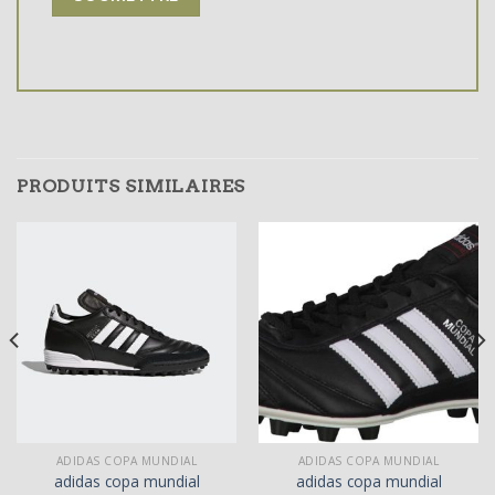
PRODUITS SIMILAIRES
ADIDAS COPA MUNDIAL
ADIDAS COPA MUNDIAL
adidas copa mundial
adidas copa mundial