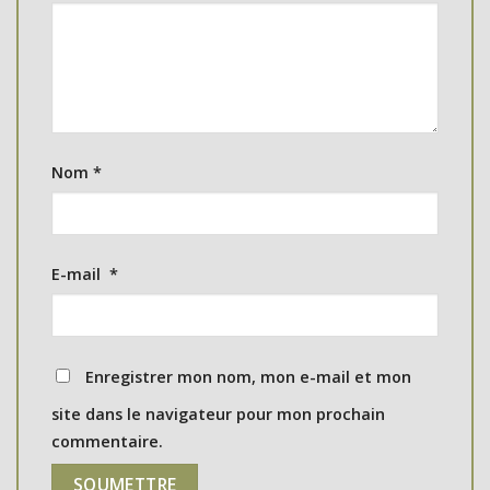
Nom
*
E-mail
*
Enregistrer mon nom, mon e-mail et mon
site dans le navigateur pour mon prochain
commentaire.