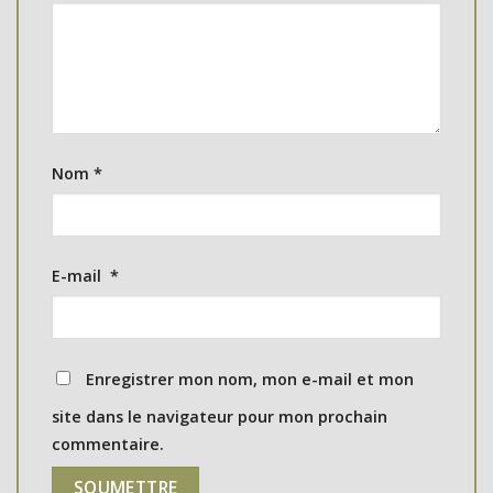
Nom
*
E-mail
*
Enregistrer mon nom, mon e-mail et mon
site dans le navigateur pour mon prochain
commentaire.