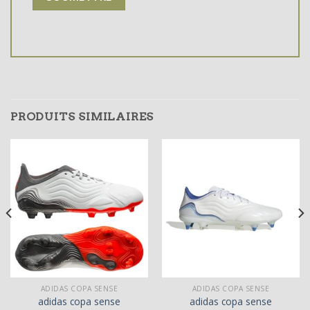
PRODUITS SIMILAIRES
ADIDAS COPA SENSE
ADIDAS COPA SENSE
adidas copa sense
adidas copa sense