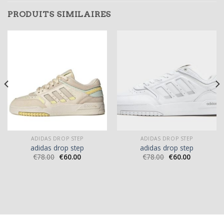
PRODUITS SIMILAIRES
ADIDAS DROP STEP
ADIDAS DROP STEP
adidas drop step
adidas drop step
€
78.00
€
60.00
€
78.00
€
60.00