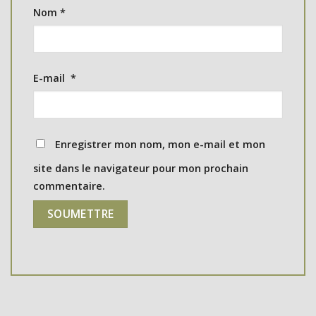
Nom
*
E-mail
*
Enregistrer mon nom, mon e-mail et mon
site dans le navigateur pour mon prochain
commentaire.