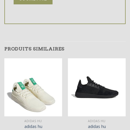
PRODUITS SIMILAIRES
ADIDAS HU
ADIDAS HU
adidas hu
adidas hu