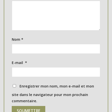
Nom
*
E-mail
*
Enregistrer mon nom, mon e-mail et mon
site dans le navigateur pour mon prochain
commentaire.