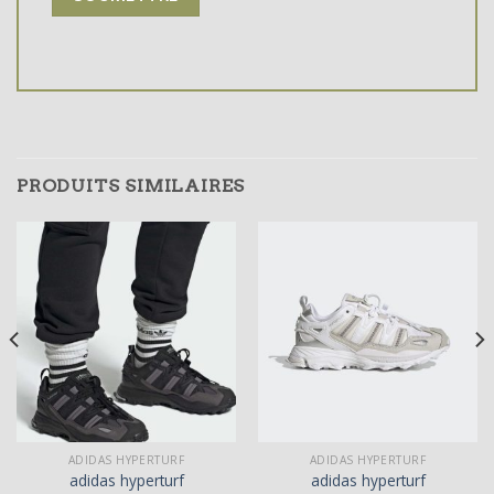
PRODUITS SIMILAIRES
ADIDAS HYPERTURF
ADIDAS HYPERTURF
adidas hyperturf
adidas hyperturf