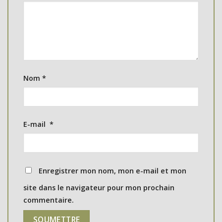
Nom
*
E-mail
*
Enregistrer mon nom, mon e-mail et mon
site dans le navigateur pour mon prochain
commentaire.