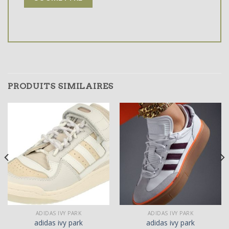
PRODUITS SIMILAIRES
ADIDAS IVY PARK
ADIDAS IVY PARK
adidas ivy park
adidas ivy park