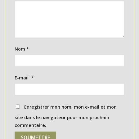
Nom
*
E-mail
*
Enregistrer mon nom, mon e-mail et mon
site dans le navigateur pour mon prochain
commentaire.