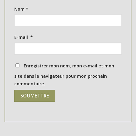
Nom
*
E-mail
*
Enregistrer mon nom, mon e-mail et mon
site dans le navigateur pour mon prochain
commentaire.