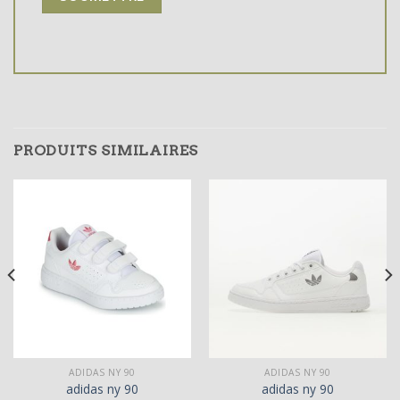
PRODUITS SIMILAIRES
ADIDAS NY 90
ADIDAS NY 90
adidas ny 90
adidas ny 90