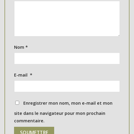
Nom
*
E-mail
*
Enregistrer mon nom, mon e-mail et mon
site dans le navigateur pour mon prochain
commentaire.