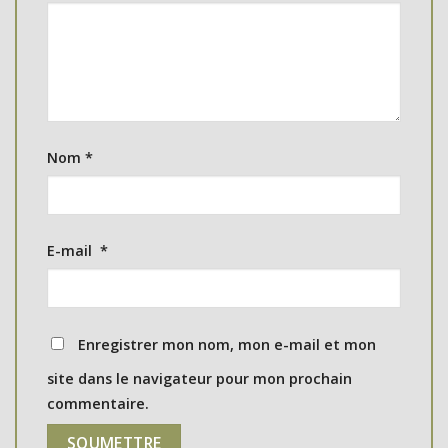
Nom
*
E-mail
*
Enregistrer mon nom, mon e-mail et mon
site dans le navigateur pour mon prochain
commentaire.