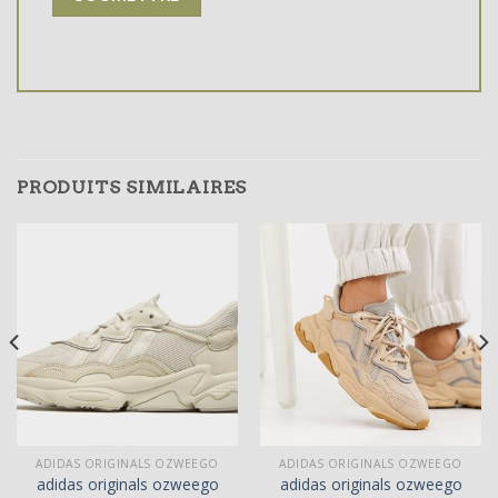
PRODUITS SIMILAIRES
ADIDAS ORIGINALS OZWEEGO
ADIDAS ORIGINALS OZWEEGO
adidas originals ozweego
adidas originals ozweego