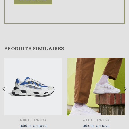
PRODUITS SIMILAIRES
ADIDAS OZNOVA
ADIDAS OZNOVA
adidas oznova
adidas oznova