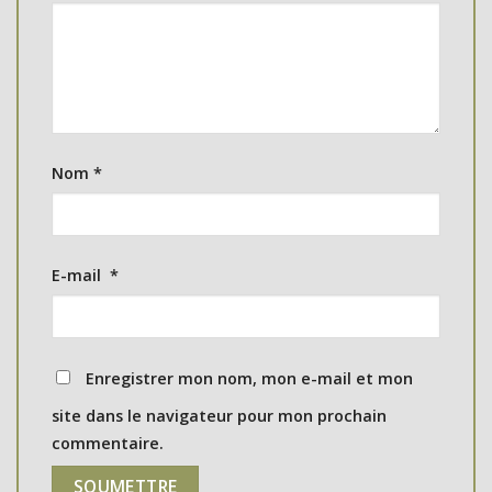
Nom
*
E-mail
*
Enregistrer mon nom, mon e-mail et mon
site dans le navigateur pour mon prochain
commentaire.