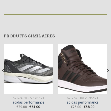
PRODUITS SIMILAIRES
ADIDAS PERFORMANCE
ADIDAS PERFORMANCE
adidas performance
adidas performance
€
79.00
€
61.00
€
75.00
€
58.00