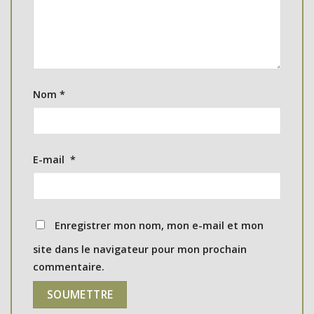
Nom
*
E-mail
*
Enregistrer mon nom, mon e-mail et mon
site dans le navigateur pour mon prochain
commentaire.