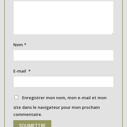
Nom
*
E-mail
*
Enregistrer mon nom, mon e-mail et mon
site dans le navigateur pour mon prochain
commentaire.