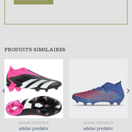
PRODUITS SIMILAIRES
ADIDAS PREDATOR
ADIDAS PREDATOR
adidas predator
adidas predator