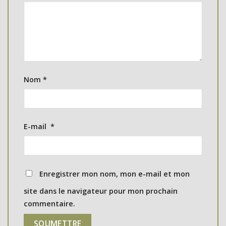
Nom
*
E-mail
*
Enregistrer mon nom, mon e-mail et mon
site dans le navigateur pour mon prochain
commentaire.