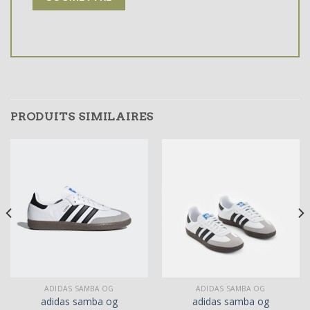
PRODUITS SIMILAIRES
ADIDAS SAMBA OG
ADIDAS SAMBA OG
adidas samba og
adidas samba og