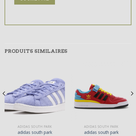
PRODUITS SIMILAIRES
ADIDAS SOUTH PARK
ADIDAS SOUTH PARK
adidas south park
adidas south park