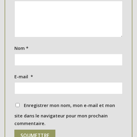
Nom
*
E-mail
*
Enregistrer mon nom, mon e-mail et mon
site dans le navigateur pour mon prochain
commentaire.