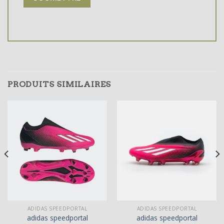
PRODUITS SIMILAIRES
ADIDAS SPEEDPORTAL
ADIDAS SPEEDPORTAL
adidas speedportal
adidas speedportal