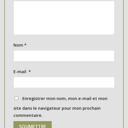
Nom
*
E-mail
*
Enregistrer mon nom, mon e-mail et mon
site dans le navigateur pour mon prochain
commentaire.