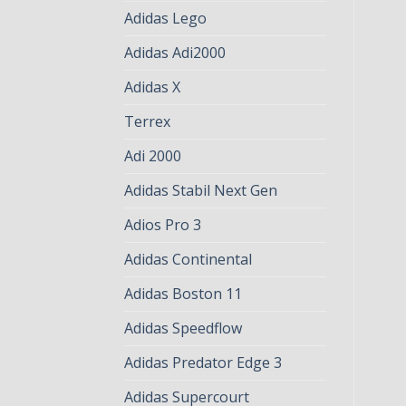
Adidas Lego
Adidas Adi2000
Adidas X
Terrex
Adi 2000
Adidas Stabil Next Gen
Adios Pro 3
Adidas Continental
Adidas Boston 11
Adidas Speedflow
Adidas Predator Edge 3
Adidas Supercourt