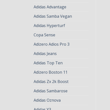
Adidas Advantage
Adidas Samba Vegan
Adidas Hyperturf
Copa Sense
Adizero Adios Pro 3
Adidas Jeans
Adidas Top Ten
Adizero Boston 11
Adidas Zx 2k Boost
Adidas Sambarose
Adidas Oznova
Adidas Y3