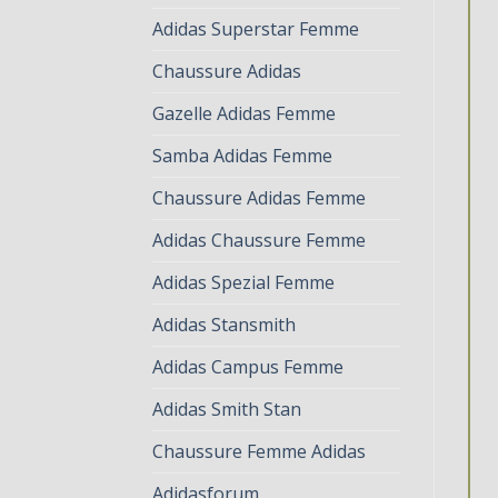
Adidas Superstar Femme
Chaussure Adidas
Gazelle Adidas Femme
Samba Adidas Femme
Chaussure Adidas Femme
Adidas Chaussure Femme
Adidas Spezial Femme
Adidas Stansmith
Adidas Campus Femme
Adidas Smith Stan
Chaussure Femme Adidas
Adidasforum