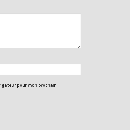
vigateur pour mon prochain