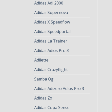
Adidas Adi 2000
Adidas Supernova
Adidas X Speedflow
Adidas Speedportal
Adidas La Trainer
Adidas Adios Pro 3
Adilette
Adidas Crazyflight
Samba Og
Adidas Adizero Adios Pro 3
Adidas Zx
Adidas Copa Sense