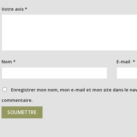
Votre avis
*
Nom
*
E-mail
*
Enregistrer mon nom, mon e-mail et mon site dans le na
commentaire.