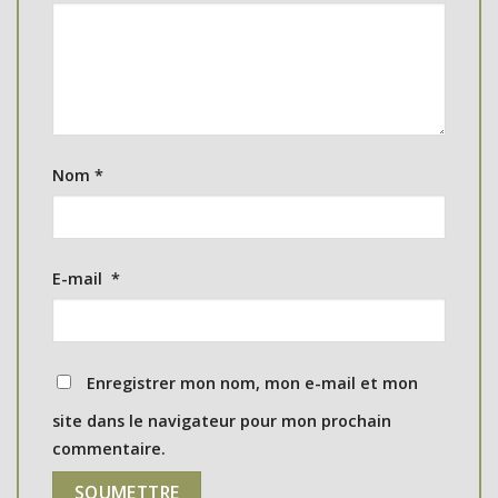
Nom
*
E-mail
*
Enregistrer mon nom, mon e-mail et mon
site dans le navigateur pour mon prochain
commentaire.