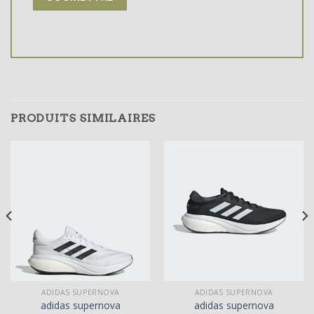
PRODUITS SIMILAIRES
ADIDAS SUPERNOVA
ADIDAS SUPERNOVA
adidas supernova
adidas supernova