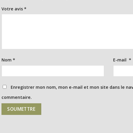
Votre avis
*
Nom
*
E-mail
*
Enregistrer mon nom, mon e-mail et mon site dans le na
commentaire.