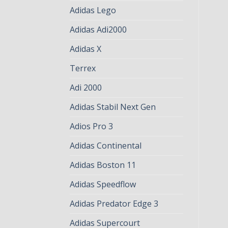
Adidas Lego
Adidas Adi2000
Adidas X
Terrex
Adi 2000
Adidas Stabil Next Gen
Adios Pro 3
Adidas Continental
Adidas Boston 11
Adidas Speedflow
Adidas Predator Edge 3
Adidas Supercourt