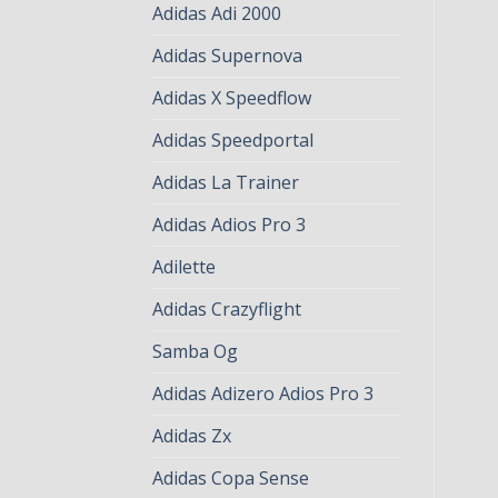
Adidas Adi 2000
Adidas Supernova
Adidas X Speedflow
Adidas Speedportal
Adidas La Trainer
Adidas Adios Pro 3
Adilette
Adidas Crazyflight
Samba Og
Adidas Adizero Adios Pro 3
Adidas Zx
Adidas Copa Sense