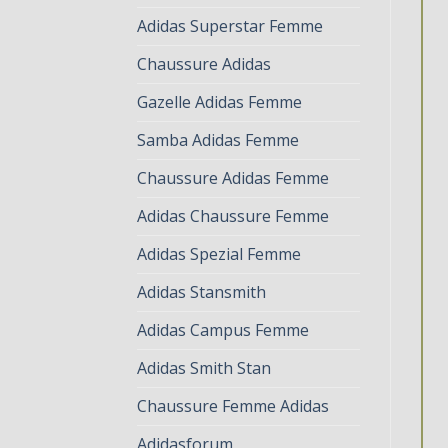
Adidas Superstar Femme
Chaussure Adidas
Gazelle Adidas Femme
Samba Adidas Femme
Chaussure Adidas Femme
Adidas Chaussure Femme
Adidas Spezial Femme
Adidas Stansmith
Adidas Campus Femme
Adidas Smith Stan
Chaussure Femme Adidas
Adidasforum