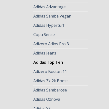
Adidas Advantage
Adidas Samba Vegan
Adidas Hyperturf
Copa Sense
Adizero Adios Pro 3
Adidas Jeans
Adidas Top Ten
Adizero Boston 11
Adidas Zx 2k Boost
Adidas Sambarose
Adidas Oznova
Adidas Y3