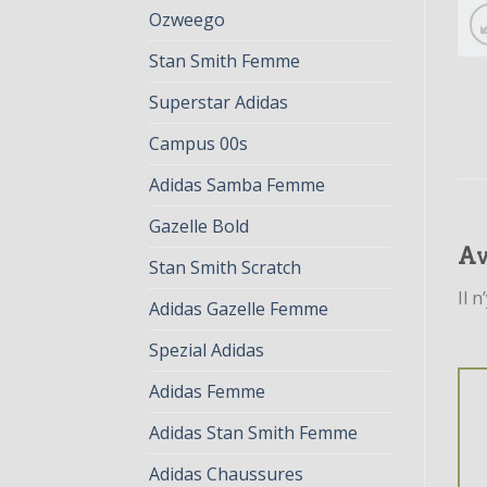
Ozweego
Stan Smith Femme
Superstar Adidas
Campus 00s
Adidas Samba Femme
Gazelle Bold
Av
Stan Smith Scratch
Il n
Adidas Gazelle Femme
Spezial Adidas
Adidas Femme
Adidas Stan Smith Femme
Adidas Chaussures