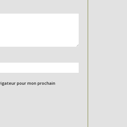
vigateur pour mon prochain