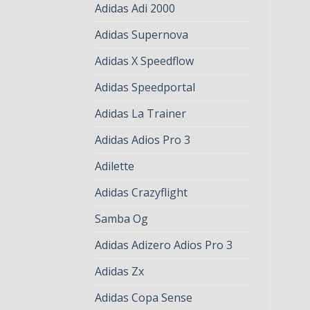
Adidas Adi 2000
Adidas Supernova
Adidas X Speedflow
Adidas Speedportal
Adidas La Trainer
Adidas Adios Pro 3
Adilette
Adidas Crazyflight
Samba Og
Adidas Adizero Adios Pro 3
Adidas Zx
Adidas Copa Sense