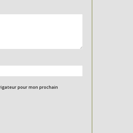
vigateur pour mon prochain