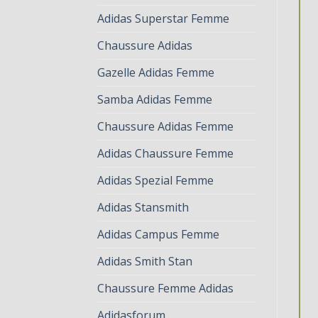
Adidas Superstar Femme
Chaussure Adidas
Gazelle Adidas Femme
Samba Adidas Femme
Chaussure Adidas Femme
Adidas Chaussure Femme
Adidas Spezial Femme
Adidas Stansmith
Adidas Campus Femme
Adidas Smith Stan
Chaussure Femme Adidas
Adidasforum