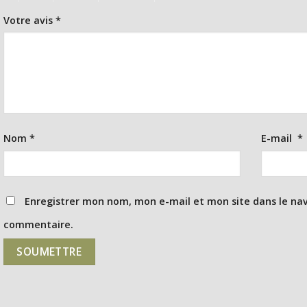
Votre avis
*
Nom
*
E-mail
*
Enregistrer mon nom, mon e-mail et mon site dans le na
commentaire.