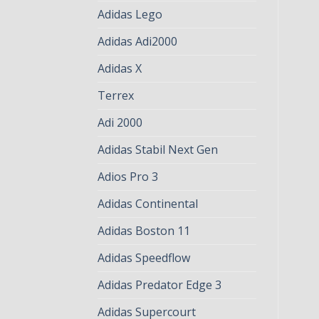
Adidas Lego
Adidas Adi2000
Adidas X
Terrex
Adi 2000
Adidas Stabil Next Gen
Adios Pro 3
Adidas Continental
Adidas Boston 11
Adidas Speedflow
Adidas Predator Edge 3
Adidas Supercourt