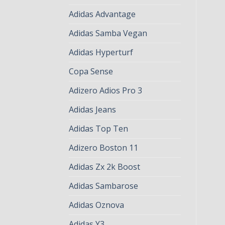
Adidas Advantage
Adidas Samba Vegan
Adidas Hyperturf
Copa Sense
Adizero Adios Pro 3
Adidas Jeans
Adidas Top Ten
Adizero Boston 11
Adidas Zx 2k Boost
Adidas Sambarose
Adidas Oznova
Adidas Y3