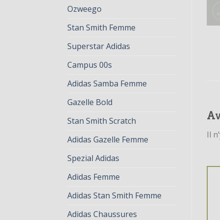
Ozweego
Stan Smith Femme
Superstar Adidas
Campus 00s
Adidas Samba Femme
Gazelle Bold
Av
Stan Smith Scratch
Il n
Adidas Gazelle Femme
Spezial Adidas
Adidas Femme
Adidas Stan Smith Femme
Adidas Chaussures