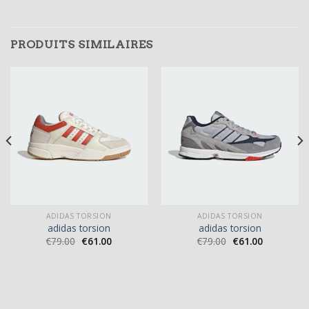
PRODUITS SIMILAIRES
ADIDAS TORSION
ADIDAS TORSION
adidas torsion
adidas torsion
€
79.00
€
61.00
€
79.00
€
61.00