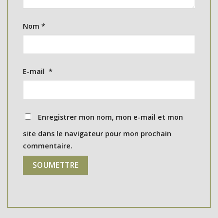
Nom
*
E-mail
*
Enregistrer mon nom, mon e-mail et mon
site dans le navigateur pour mon prochain
commentaire.