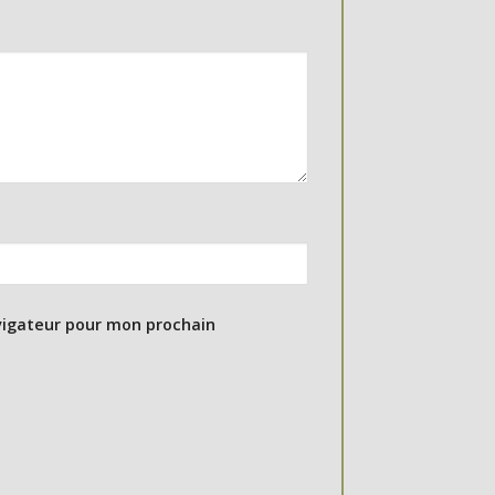
vigateur pour mon prochain