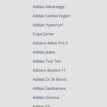
Adidas Advantage
Adidas Samba Vegan
Adidas Hyperturf
Copa Sense
Adizero Adios Pro 3
Adidas Jeans
Adidas Top Ten
Adizero Boston 11
Adidas Zx 2k Boost
Adidas Sambarose
Adidas Oznova
Adidas Y3