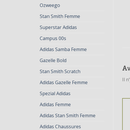
Ozweego
Stan Smith Femme
Superstar Adidas
Campus 00s
Adidas Samba Femme
Gazelle Bold
Av
Stan Smith Scratch
Il n
Adidas Gazelle Femme
Spezial Adidas
Adidas Femme
Adidas Stan Smith Femme
Adidas Chaussures