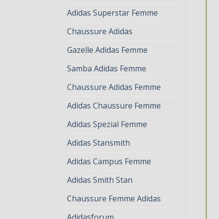
Adidas Superstar Femme
Chaussure Adidas
Gazelle Adidas Femme
Samba Adidas Femme
Chaussure Adidas Femme
Adidas Chaussure Femme
Adidas Spezial Femme
Adidas Stansmith
Adidas Campus Femme
Adidas Smith Stan
Chaussure Femme Adidas
Adidasforum