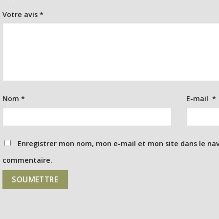
Votre avis
*
Nom
*
E-mail
*
Enregistrer mon nom, mon e-mail et mon site dans le na
commentaire.