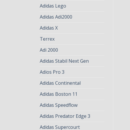
Adidas Lego
Adidas Adi2000
Adidas X
Terrex
Adi 2000
Adidas Stabil Next Gen
Adios Pro 3
Adidas Continental
Adidas Boston 11
Adidas Speedflow
Adidas Predator Edge 3
Adidas Supercourt