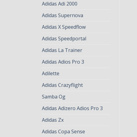
Adidas Adi 2000
Adidas Supernova
Adidas X Speedflow
Adidas Speedportal
Adidas La Trainer
Adidas Adios Pro 3
Adilette
Adidas Crazyflight
Samba Og
Adidas Adizero Adios Pro 3
Adidas Zx
Adidas Copa Sense