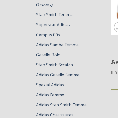
Ozweego
Stan Smith Femme
Superstar Adidas
Campus 00s
Adidas Samba Femme
Gazelle Bold
Av
Stan Smith Scratch
Il n
Adidas Gazelle Femme
Spezial Adidas
Adidas Femme
Adidas Stan Smith Femme
Adidas Chaussures