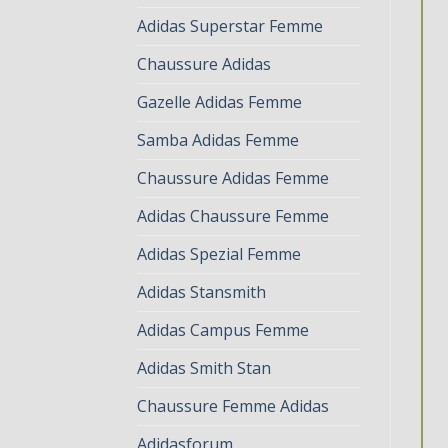
Adidas Superstar Femme
Chaussure Adidas
Gazelle Adidas Femme
Samba Adidas Femme
Chaussure Adidas Femme
Adidas Chaussure Femme
Adidas Spezial Femme
Adidas Stansmith
Adidas Campus Femme
Adidas Smith Stan
Chaussure Femme Adidas
Adidasforum