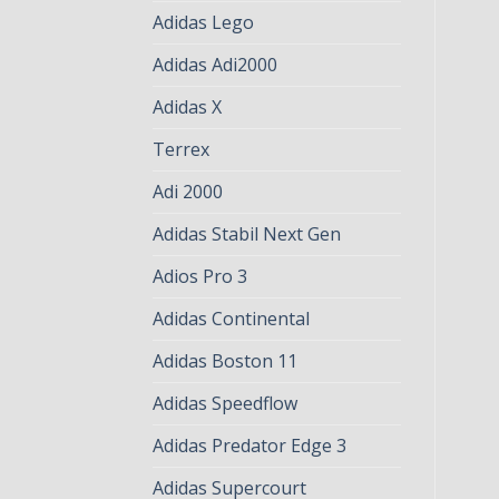
Adidas Lego
Adidas Adi2000
Adidas X
Terrex
Adi 2000
Adidas Stabil Next Gen
Adios Pro 3
Adidas Continental
Adidas Boston 11
Adidas Speedflow
Adidas Predator Edge 3
Adidas Supercourt