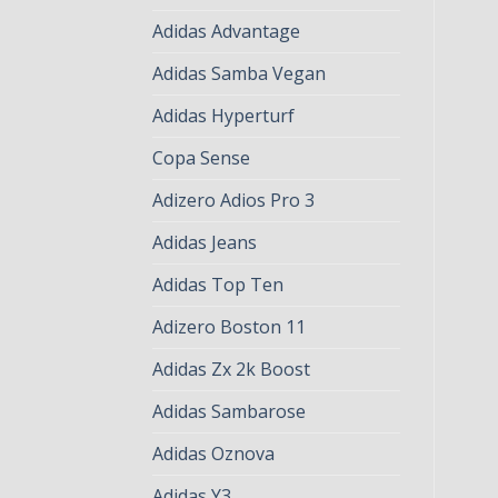
Adidas Advantage
Adidas Samba Vegan
Adidas Hyperturf
Copa Sense
Adizero Adios Pro 3
Adidas Jeans
Adidas Top Ten
Adizero Boston 11
Adidas Zx 2k Boost
Adidas Sambarose
Adidas Oznova
Adidas Y3