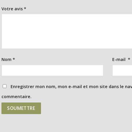
Votre avis
*
Nom
*
E-mail
*
Enregistrer mon nom, mon e-mail et mon site dans le na
commentaire.