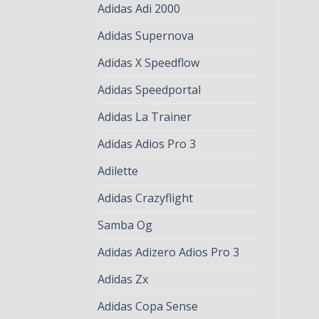
Adidas Adi 2000
Adidas Supernova
Adidas X Speedflow
Adidas Speedportal
Adidas La Trainer
Adidas Adios Pro 3
Adilette
Adidas Crazyflight
Samba Og
Adidas Adizero Adios Pro 3
Adidas Zx
Adidas Copa Sense