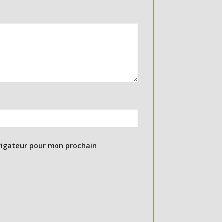
vigateur pour mon prochain