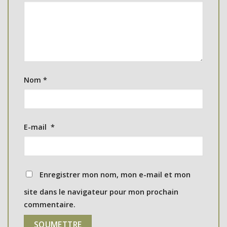
Nom
*
E-mail
*
Enregistrer mon nom, mon e-mail et mon
site dans le navigateur pour mon prochain
commentaire.