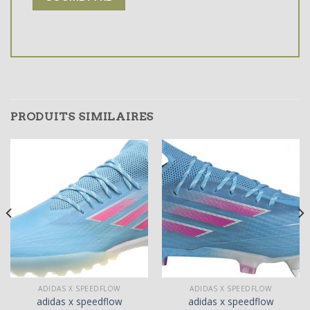
PRODUITS SIMILAIRES
ADIDAS X SPEEDFLOW
ADIDAS X SPEEDFLOW
adidas x speedflow
adidas x speedflow