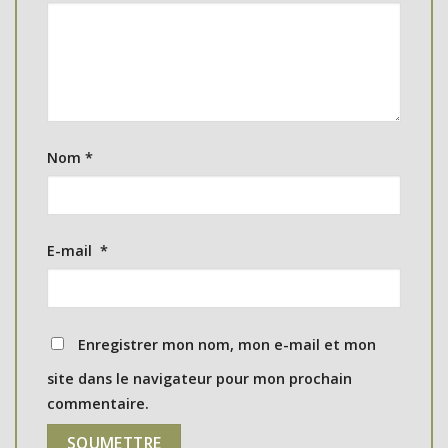
Nom
*
E-mail
*
Enregistrer mon nom, mon e-mail et mon
site dans le navigateur pour mon prochain
commentaire.