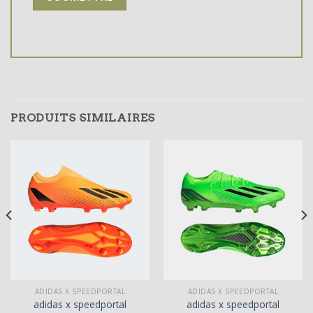
PRODUITS SIMILAIRES
ADIDAS X SPEEDPORTAL
ADIDAS X SPEEDPORTAL
adidas x speedportal
adidas x speedportal