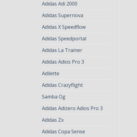
Adidas Adi 2000
Adidas Supernova
Adidas X Speedflow
Adidas Speedportal
Adidas La Trainer
Adidas Adios Pro 3
Adilette
Adidas Crazyflight
Samba Og
Adidas Adizero Adios Pro 3
Adidas Zx
Adidas Copa Sense