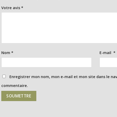
Votre avis
*
Nom
*
E-mail
*
Enregistrer mon nom, mon e-mail et mon site dans le na
commentaire.