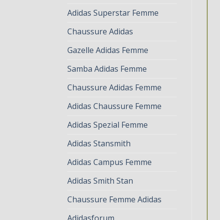
Adidas Superstar Femme
Chaussure Adidas
Gazelle Adidas Femme
Samba Adidas Femme
Chaussure Adidas Femme
Adidas Chaussure Femme
Adidas Spezial Femme
Adidas Stansmith
Adidas Campus Femme
Adidas Smith Stan
Chaussure Femme Adidas
Adidasforum