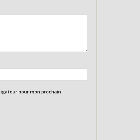
vigateur pour mon prochain