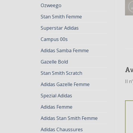
Ozweego
Stan Smith Femme
Superstar Adidas
Campus 00s
Adidas Samba Femme
Gazelle Bold
Av
Stan Smith Scratch
Il n
Adidas Gazelle Femme
Spezial Adidas
Adidas Femme
Adidas Stan Smith Femme
Adidas Chaussures