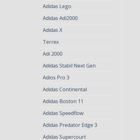
Adidas Lego
Adidas Adi2000
Adidas X
Terrex
Adi 2000
Adidas Stabil Next Gen
Adios Pro 3
Adidas Continental
Adidas Boston 11
Adidas Speedflow
Adidas Predator Edge 3
Adidas Supercourt