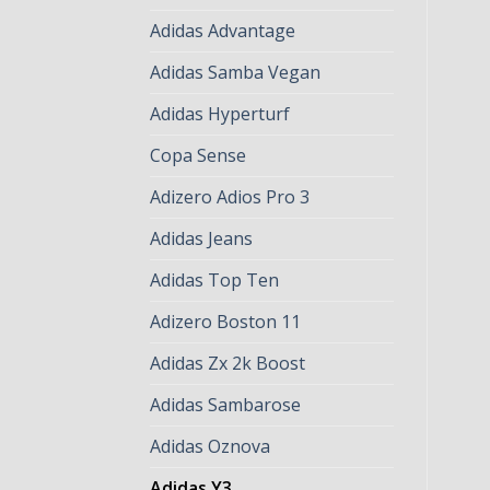
Adidas Advantage
Adidas Samba Vegan
Adidas Hyperturf
Copa Sense
Adizero Adios Pro 3
Adidas Jeans
Adidas Top Ten
Adizero Boston 11
Adidas Zx 2k Boost
Adidas Sambarose
Adidas Oznova
Adidas Y3