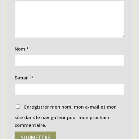
Nom
*
E-mail
*
Enregistrer mon nom, mon e-mail et mon
site dans le navigateur pour mon prochain
commentaire.