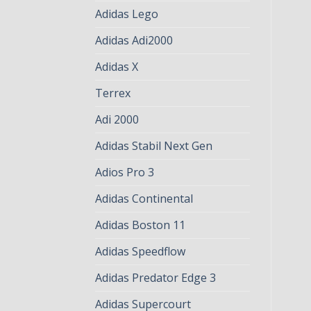
Adidas Lego
Adidas Adi2000
Adidas X
Terrex
Adi 2000
Adidas Stabil Next Gen
Adios Pro 3
Adidas Continental
Adidas Boston 11
Adidas Speedflow
Adidas Predator Edge 3
Adidas Supercourt