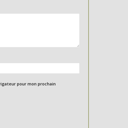
vigateur pour mon prochain