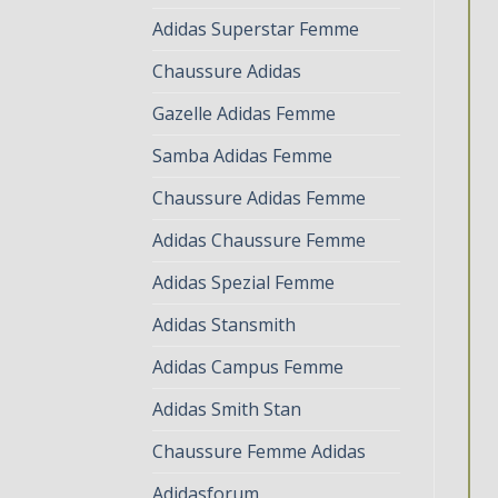
Adidas Superstar Femme
Chaussure Adidas
Gazelle Adidas Femme
Samba Adidas Femme
Chaussure Adidas Femme
Adidas Chaussure Femme
Adidas Spezial Femme
Adidas Stansmith
Adidas Campus Femme
Adidas Smith Stan
Chaussure Femme Adidas
Adidasforum