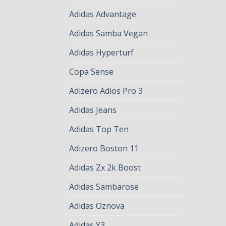
Adidas Advantage
Adidas Samba Vegan
Adidas Hyperturf
Copa Sense
Adizero Adios Pro 3
Adidas Jeans
Adidas Top Ten
Adizero Boston 11
Adidas Zx 2k Boost
Adidas Sambarose
Adidas Oznova
Adidas Y3