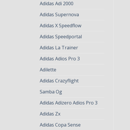
Adidas Adi 2000
Adidas Supernova
Adidas X Speedflow
Adidas Speedportal
Adidas La Trainer
Adidas Adios Pro 3
Adilette
Adidas Crazyflight
Samba Og
Adidas Adizero Adios Pro 3
Adidas Zx
Adidas Copa Sense