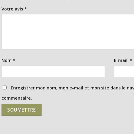
Votre avis
*
Nom
*
E-mail
*
Enregistrer mon nom, mon e-mail et mon site dans le na
commentaire.