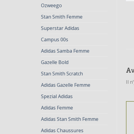
Ozweego
Stan Smith Femme
Superstar Adidas
Campus 00s
Adidas Samba Femme
Gazelle Bold
Av
Stan Smith Scratch
Il n
Adidas Gazelle Femme
Spezial Adidas
Adidas Femme
Adidas Stan Smith Femme
Adidas Chaussures