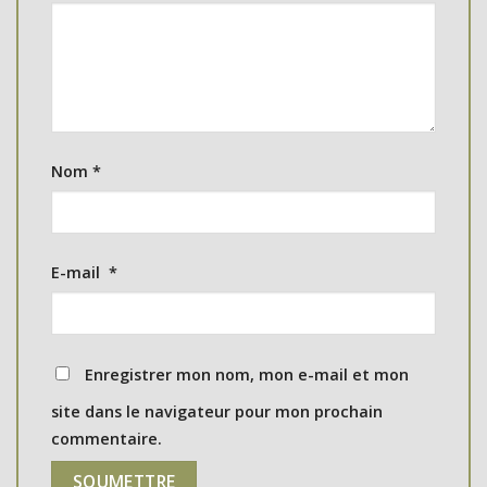
Nom
*
E-mail
*
Enregistrer mon nom, mon e-mail et mon
site dans le navigateur pour mon prochain
commentaire.