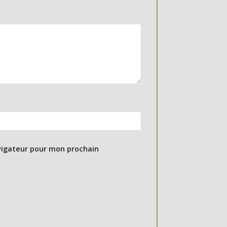
vigateur pour mon prochain