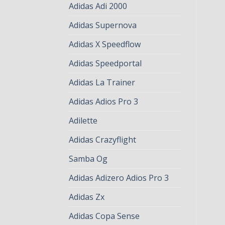
Adidas Adi 2000
Adidas Supernova
Adidas X Speedflow
Adidas Speedportal
Adidas La Trainer
Adidas Adios Pro 3
Adilette
Adidas Crazyflight
Samba Og
Adidas Adizero Adios Pro 3
Adidas Zx
Adidas Copa Sense