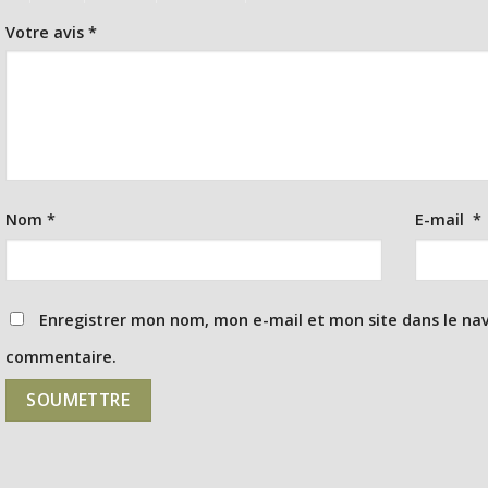
Votre avis
*
Nom
*
E-mail
*
Enregistrer mon nom, mon e-mail et mon site dans le na
commentaire.