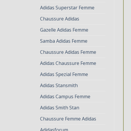
Adidas Superstar Femme
Chaussure Adidas
Gazelle Adidas Femme
Samba Adidas Femme
Chaussure Adidas Femme
Adidas Chaussure Femme
Adidas Spezial Femme
Adidas Stansmith
Adidas Campus Femme
Adidas Smith Stan
Chaussure Femme Adidas
Adidasforum