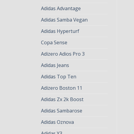
Adidas Advantage
Adidas Samba Vegan
Adidas Hyperturf
Copa Sense
Adizero Adios Pro 3
Adidas Jeans
Adidas Top Ten
Adizero Boston 11
Adidas Zx 2k Boost
Adidas Sambarose
Adidas Oznova
Adidas Y3