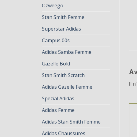
Ozweego
Stan Smith Femme
Superstar Adidas
Campus 00s
Adidas Samba Femme
Gazelle Bold
Av
Stan Smith Scratch
Il n
Adidas Gazelle Femme
Spezial Adidas
Adidas Femme
Adidas Stan Smith Femme
Adidas Chaussures