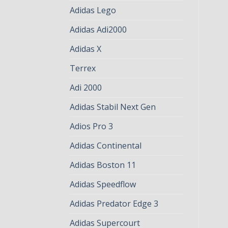
Adidas Lego
Adidas Adi2000
Adidas X
Terrex
Adi 2000
Adidas Stabil Next Gen
Adios Pro 3
Adidas Continental
Adidas Boston 11
Adidas Speedflow
Adidas Predator Edge 3
Adidas Supercourt