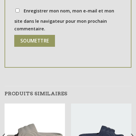
Enregistrer mon nom, mon e-mail et mon
site dans le navigateur pour mon prochain
commentaire.
PRODUITS SIMILAIRES