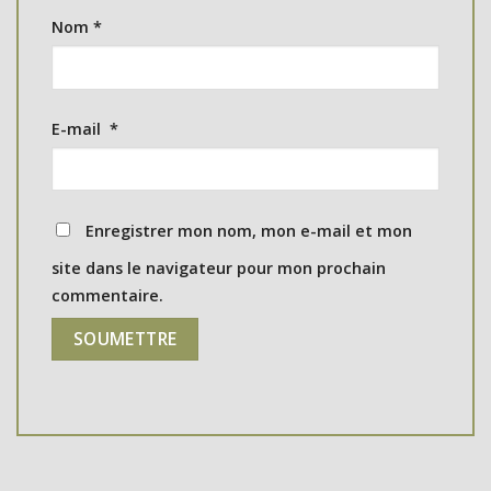
Nom
*
E-mail
*
Enregistrer mon nom, mon e-mail et mon
site dans le navigateur pour mon prochain
commentaire.