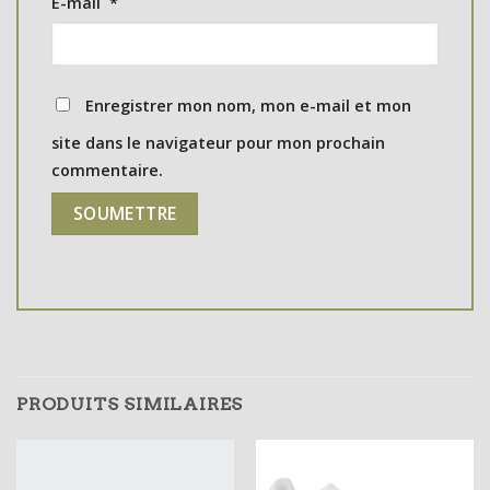
E-mail
*
Enregistrer mon nom, mon e-mail et mon
site dans le navigateur pour mon prochain
commentaire.
PRODUITS SIMILAIRES