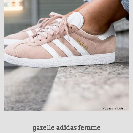
gazelle adidas femme