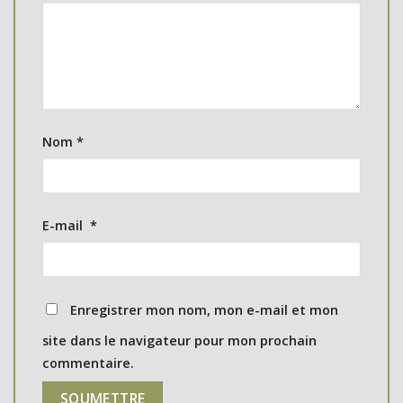
Nom
*
E-mail
*
Enregistrer mon nom, mon e-mail et mon
site dans le navigateur pour mon prochain
commentaire.