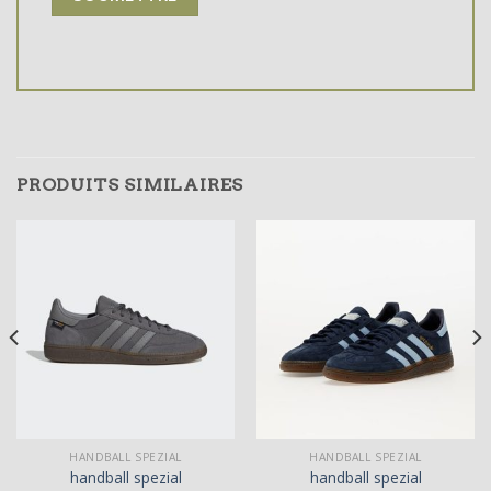
PRODUITS SIMILAIRES
HANDBALL SPEZIAL
HANDBALL SPEZIAL
handball spezial
handball spezial