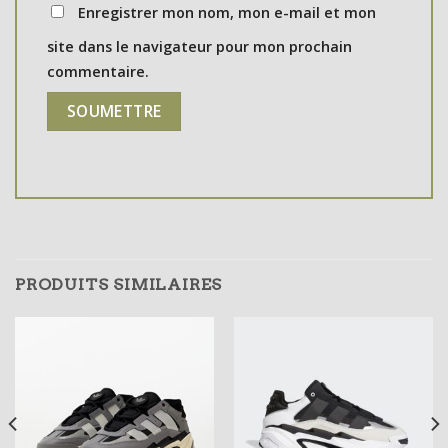
Enregistrer mon nom, mon e-mail et mon
site dans le navigateur pour mon prochain
commentaire.
PRODUITS SIMILAIRES