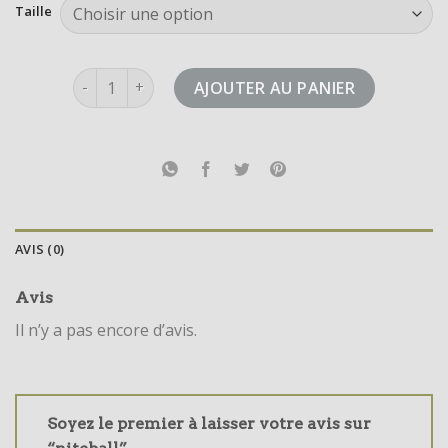
Taille
quantité de niteball
AJOUTER AU PANIER
AVIS (0)
Avis
Il n’y a pas encore d’avis.
Soyez le premier à laisser votre avis sur