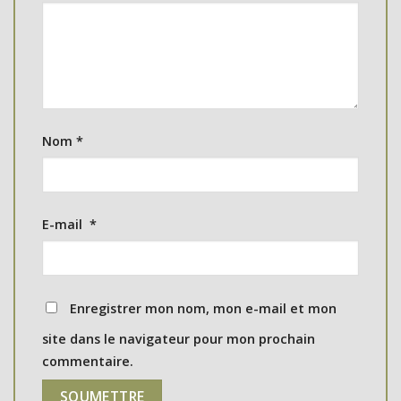
Nom
*
E-mail
*
Enregistrer mon nom, mon e-mail et mon
site dans le navigateur pour mon prochain
commentaire.