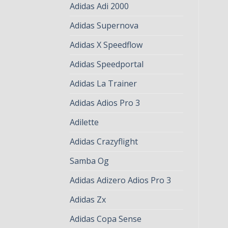
Adidas Adi 2000
Adidas Supernova
Adidas X Speedflow
Adidas Speedportal
Adidas La Trainer
Adidas Adios Pro 3
Adilette
Adidas Crazyflight
Samba Og
Adidas Adizero Adios Pro 3
Adidas Zx
Adidas Copa Sense