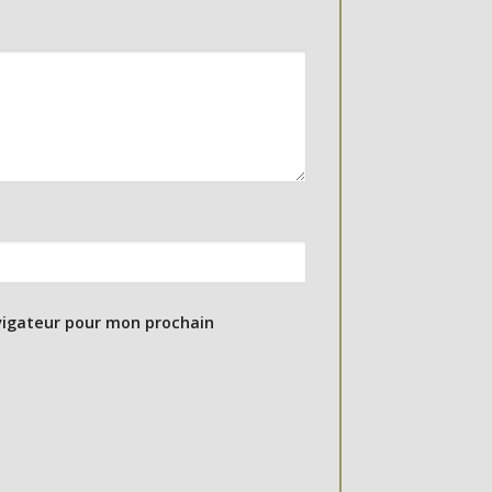
vigateur pour mon prochain