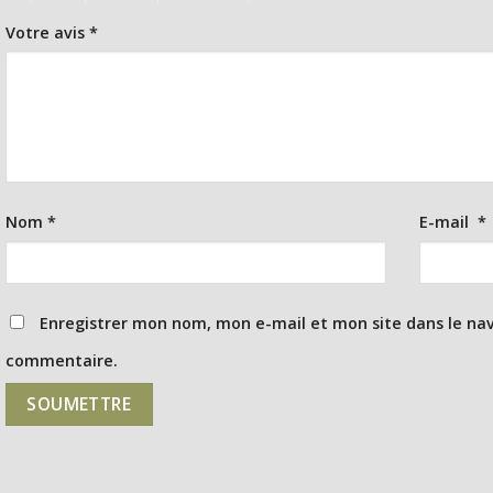
Votre avis
*
Nom
*
E-mail
*
Enregistrer mon nom, mon e-mail et mon site dans le na
commentaire.