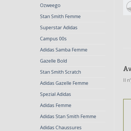
Ozweego
Stan Smith Femme
Superstar Adidas
Campus 00s
Adidas Samba Femme
Gazelle Bold
Av
Stan Smith Scratch
Il n
Adidas Gazelle Femme
Spezial Adidas
Adidas Femme
Adidas Stan Smith Femme
Adidas Chaussures