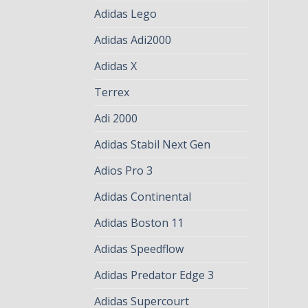
Adidas Lego
Adidas Adi2000
Adidas X
Terrex
Adi 2000
Adidas Stabil Next Gen
Adios Pro 3
Adidas Continental
Adidas Boston 11
Adidas Speedflow
Adidas Predator Edge 3
Adidas Supercourt