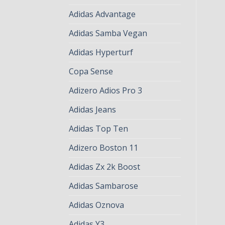
Adidas Advantage
Adidas Samba Vegan
Adidas Hyperturf
Copa Sense
Adizero Adios Pro 3
Adidas Jeans
Adidas Top Ten
Adizero Boston 11
Adidas Zx 2k Boost
Adidas Sambarose
Adidas Oznova
Adidas Y3