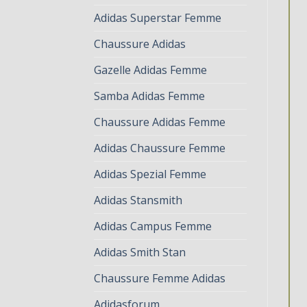
Adidas Superstar Femme
Chaussure Adidas
Gazelle Adidas Femme
Samba Adidas Femme
Chaussure Adidas Femme
Adidas Chaussure Femme
Adidas Spezial Femme
Adidas Stansmith
Adidas Campus Femme
Adidas Smith Stan
Chaussure Femme Adidas
Adidasforum