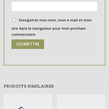
Enregistrer mon nom, mon e-mail et mon
site dans le navigateur pour mon prochain
commentaire.
PRODUITS SIMILAIRES