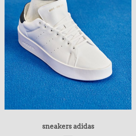
sneakers adidas