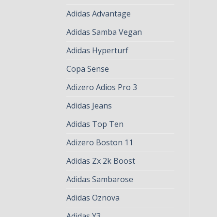
Adidas Advantage
Adidas Samba Vegan
Adidas Hyperturf
Copa Sense
Adizero Adios Pro 3
Adidas Jeans
Adidas Top Ten
Adizero Boston 11
Adidas Zx 2k Boost
Adidas Sambarose
Adidas Oznova
Adidas Y3