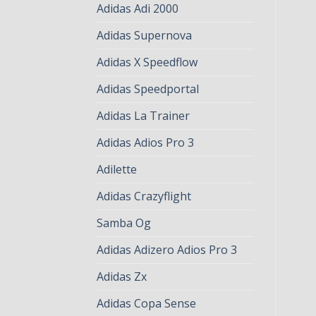
Adidas Adi 2000
Adidas Supernova
Adidas X Speedflow
Adidas Speedportal
Adidas La Trainer
Adidas Adios Pro 3
Adilette
Adidas Crazyflight
Samba Og
Adidas Adizero Adios Pro 3
Adidas Zx
Adidas Copa Sense