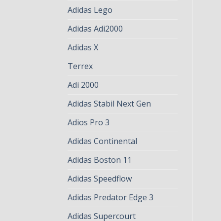
Adidas Lego
Adidas Adi2000
Adidas X
Terrex
Adi 2000
Adidas Stabil Next Gen
Adios Pro 3
Adidas Continental
Adidas Boston 11
Adidas Speedflow
Adidas Predator Edge 3
Adidas Supercourt