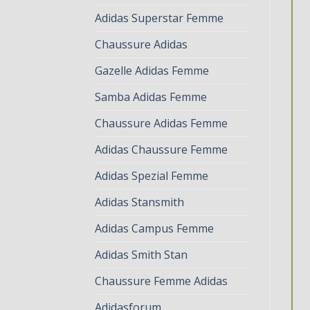
Adidas Superstar Femme
Chaussure Adidas
Gazelle Adidas Femme
Samba Adidas Femme
Chaussure Adidas Femme
Adidas Chaussure Femme
Adidas Spezial Femme
Adidas Stansmith
Adidas Campus Femme
Adidas Smith Stan
Chaussure Femme Adidas
Adidasforum