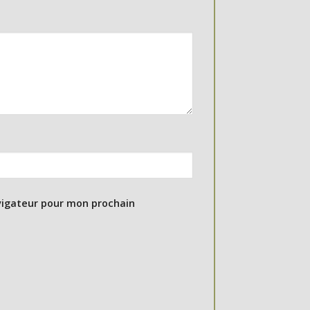
vigateur pour mon prochain