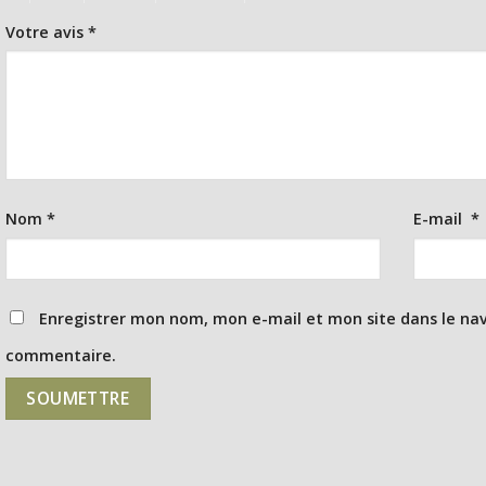
Votre avis
*
Nom
*
E-mail
*
Enregistrer mon nom, mon e-mail et mon site dans le na
commentaire.