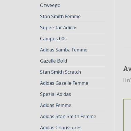
Ozweego
Stan Smith Femme
Superstar Adidas
Campus 00s
Adidas Samba Femme
Gazelle Bold
Av
Stan Smith Scratch
Il n
Adidas Gazelle Femme
Spezial Adidas
Adidas Femme
Adidas Stan Smith Femme
Adidas Chaussures