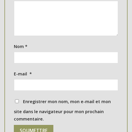
Nom
*
E-mail
*
Enregistrer mon nom, mon e-mail et mon
site dans le navigateur pour mon prochain
commentaire.