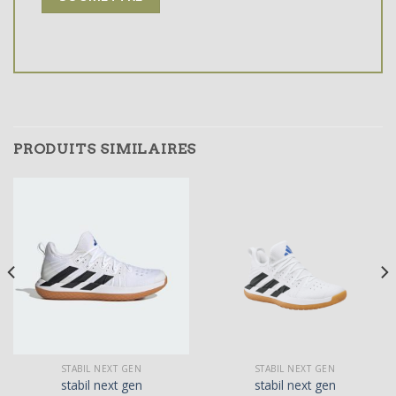
PRODUITS SIMILAIRES
STABIL NEXT GEN
STABIL NEXT GEN
stabil next gen
stabil next gen