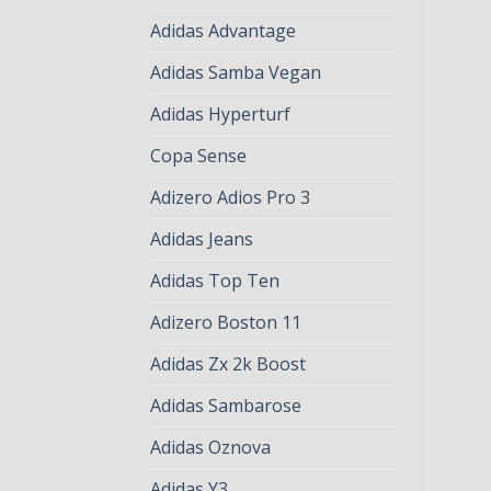
Adidas Advantage
Adidas Samba Vegan
Adidas Hyperturf
Copa Sense
Adizero Adios Pro 3
Adidas Jeans
Adidas Top Ten
Adizero Boston 11
Adidas Zx 2k Boost
Adidas Sambarose
Adidas Oznova
Adidas Y3