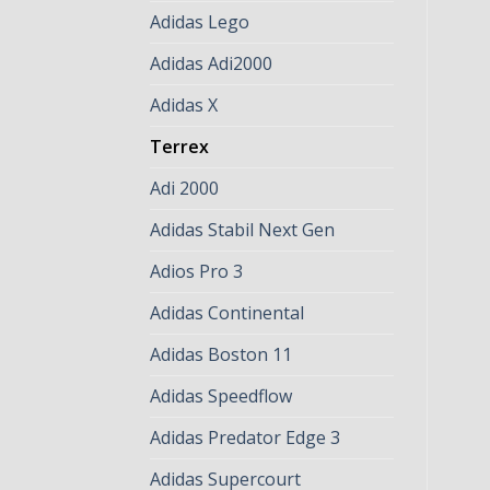
Adidas Lego
Adidas Adi2000
Adidas X
Terrex
Adi 2000
Adidas Stabil Next Gen
Adios Pro 3
Adidas Continental
Adidas Boston 11
Adidas Speedflow
Adidas Predator Edge 3
Adidas Supercourt