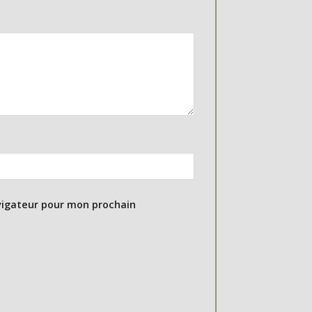
vigateur pour mon prochain