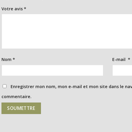
Votre avis
*
Nom
*
E-mail
*
Enregistrer mon nom, mon e-mail et mon site dans le na
commentaire.