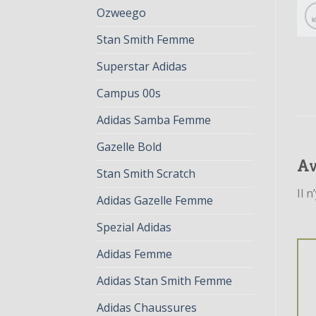
Ozweego
Stan Smith Femme
Superstar Adidas
Campus 00s
Adidas Samba Femme
Gazelle Bold
Av
Stan Smith Scratch
Il n
Adidas Gazelle Femme
Spezial Adidas
Adidas Femme
Adidas Stan Smith Femme
Adidas Chaussures