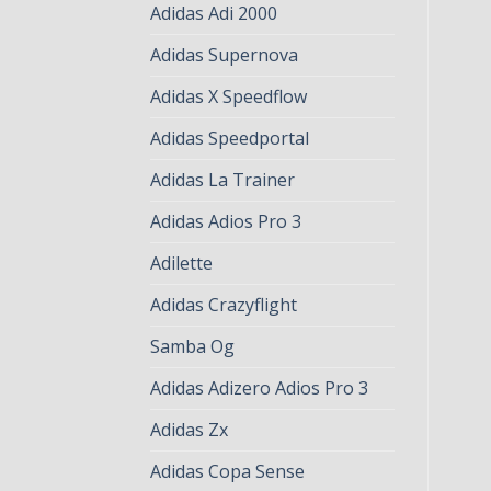
Adidas Adi 2000
Adidas Supernova
Adidas X Speedflow
Adidas Speedportal
Adidas La Trainer
Adidas Adios Pro 3
Adilette
Adidas Crazyflight
Samba Og
Adidas Adizero Adios Pro 3
Adidas Zx
Adidas Copa Sense