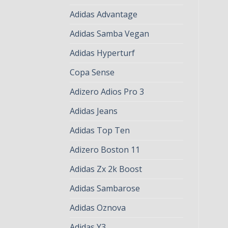
Adidas Advantage
Adidas Samba Vegan
Adidas Hyperturf
Copa Sense
Adizero Adios Pro 3
Adidas Jeans
Adidas Top Ten
Adizero Boston 11
Adidas Zx 2k Boost
Adidas Sambarose
Adidas Oznova
Adidas Y3