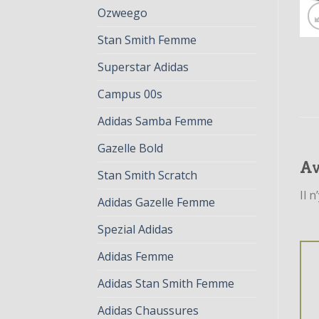
Ozweego
Stan Smith Femme
Superstar Adidas
Campus 00s
Adidas Samba Femme
Gazelle Bold
Av
Stan Smith Scratch
Il n
Adidas Gazelle Femme
Spezial Adidas
Adidas Femme
Adidas Stan Smith Femme
Adidas Chaussures