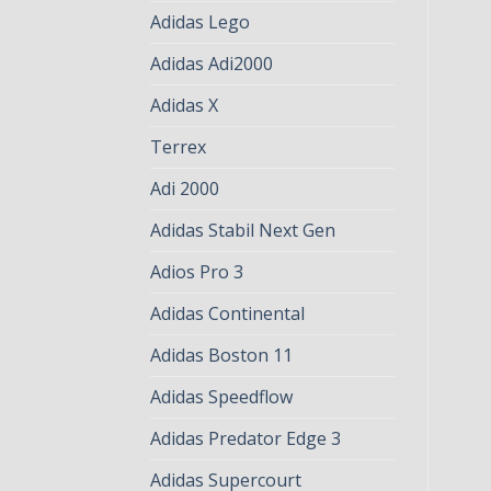
Adidas Lego
Adidas Adi2000
Adidas X
Terrex
Adi 2000
Adidas Stabil Next Gen
Adios Pro 3
Adidas Continental
Adidas Boston 11
Adidas Speedflow
Adidas Predator Edge 3
Adidas Supercourt