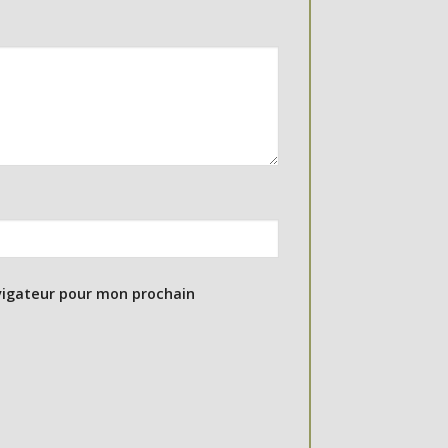
vigateur pour mon prochain