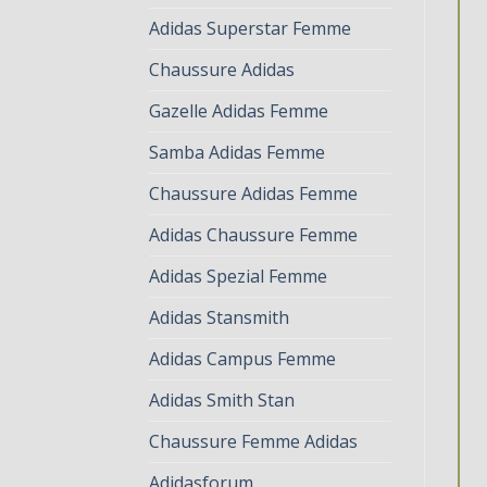
Adidas Superstar Femme
Chaussure Adidas
Gazelle Adidas Femme
Samba Adidas Femme
Chaussure Adidas Femme
Adidas Chaussure Femme
Adidas Spezial Femme
Adidas Stansmith
Adidas Campus Femme
Adidas Smith Stan
Chaussure Femme Adidas
Adidasforum