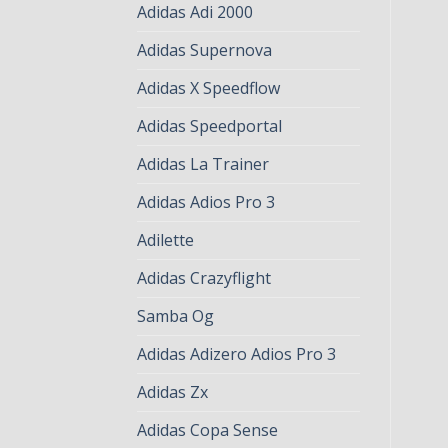
Adidas Adi 2000
Adidas Supernova
Adidas X Speedflow
Adidas Speedportal
Adidas La Trainer
Adidas Adios Pro 3
Adilette
Adidas Crazyflight
Samba Og
Adidas Adizero Adios Pro 3
Adidas Zx
Adidas Copa Sense