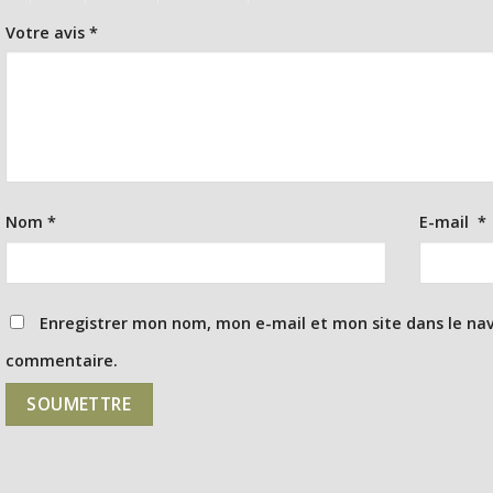
Votre avis
*
Nom
*
E-mail
*
Enregistrer mon nom, mon e-mail et mon site dans le na
commentaire.