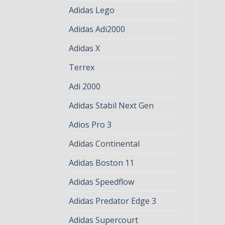
Adidas Lego
Adidas Adi2000
Adidas X
Terrex
Adi 2000
Adidas Stabil Next Gen
Adios Pro 3
Adidas Continental
Adidas Boston 11
Adidas Speedflow
Adidas Predator Edge 3
Adidas Supercourt