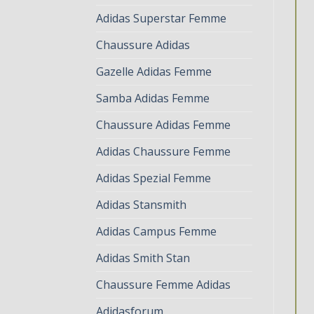
Adidas Superstar Femme
Chaussure Adidas
Gazelle Adidas Femme
Samba Adidas Femme
Chaussure Adidas Femme
Adidas Chaussure Femme
Adidas Spezial Femme
Adidas Stansmith
Adidas Campus Femme
Adidas Smith Stan
Chaussure Femme Adidas
Adidasforum