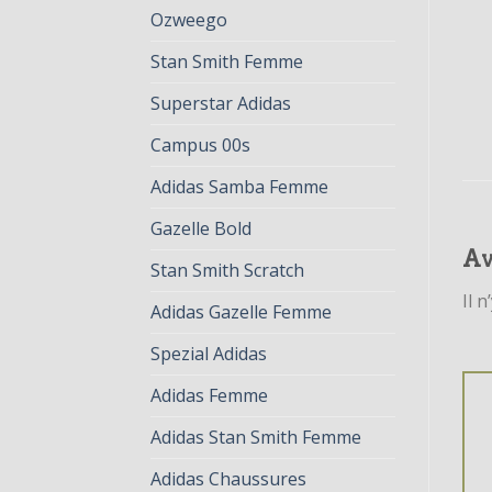
Ozweego
Stan Smith Femme
Superstar Adidas
Campus 00s
Adidas Samba Femme
Gazelle Bold
Av
Stan Smith Scratch
Il n
Adidas Gazelle Femme
Spezial Adidas
Adidas Femme
Adidas Stan Smith Femme
Adidas Chaussures