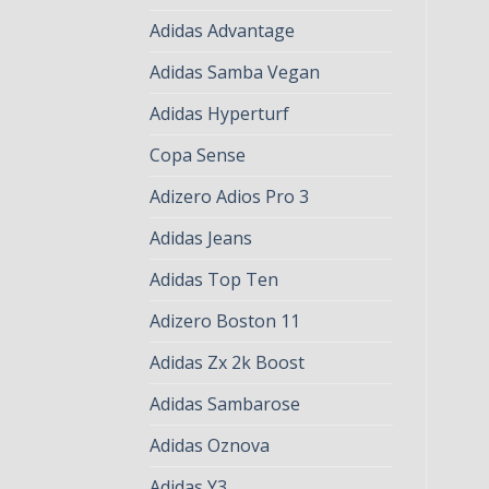
Adidas Advantage
Adidas Samba Vegan
Adidas Hyperturf
Copa Sense
Adizero Adios Pro 3
Adidas Jeans
Adidas Top Ten
Adizero Boston 11
Adidas Zx 2k Boost
Adidas Sambarose
Adidas Oznova
Adidas Y3