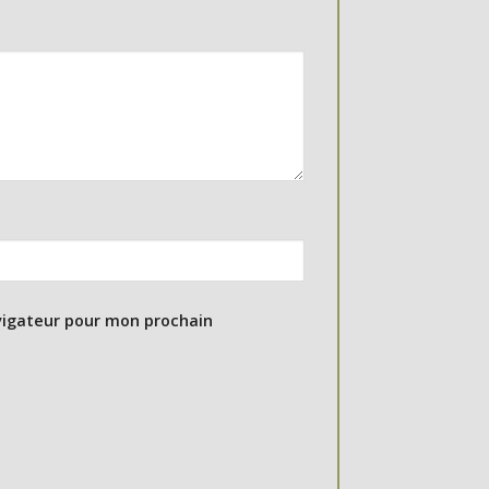
vigateur pour mon prochain