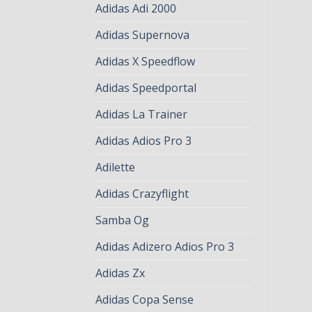
Adidas Adi 2000
Adidas Supernova
Adidas X Speedflow
Adidas Speedportal
Adidas La Trainer
Adidas Adios Pro 3
Adilette
Adidas Crazyflight
Samba Og
Adidas Adizero Adios Pro 3
Adidas Zx
Adidas Copa Sense